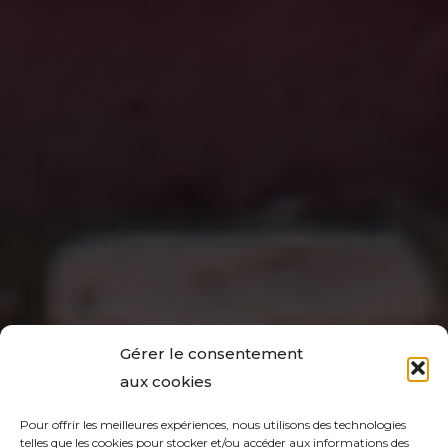
Gérer le consentement
aux cookies
Pour offrir les meilleures expériences, nous utilisons des technologies
telles que les cookies pour stocker et/ou accéder aux informations des