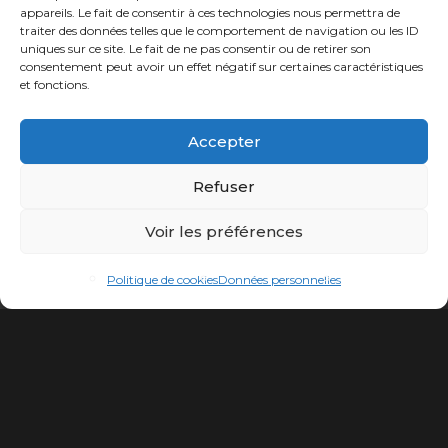
appareils. Le fait de consentir à ces technologies nous permettra de
traiter des données telles que le comportement de navigation ou les ID
uniques sur ce site. Le fait de ne pas consentir ou de retirer son
consentement peut avoir un effet négatif sur certaines caractéristiques
et fonctions.
Accepter
Refuser
Voir les préférences
Politique de cookies
Données personnelles