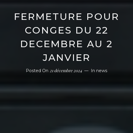
FERMETURE POUR
CONGES DU 22
DECEMBRE AU 2
JANVIER
21 décembre 2024
Posted On
In
news