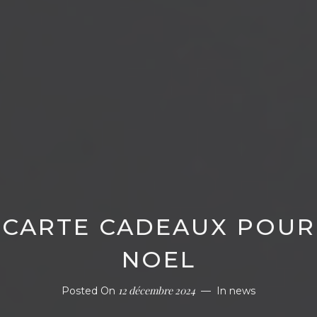
CARTE CADEAUX POUR
NOEL
12 décembre 2024
Posted On
In
news