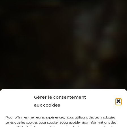
Gérer le consentement
aux cookies
Pour offrir les meilleures expériences, nous utilisons des technologies
telles que les cookies pour stocker et/ou accéder aux informations des