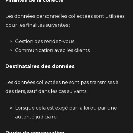
Finalités de la collecte
Les données personnelles collectées sont utilisées
pour les finalités suivantes :
Gestion des rendez-vous
Communication avec les clients
Destinataires des données
Les données collectées ne sont pas transmises à
des tiers, sauf dans les cas suivants :
Lorsque cela est exigé par la loi ou par une
autorité judiciaire.
Durée de conservation