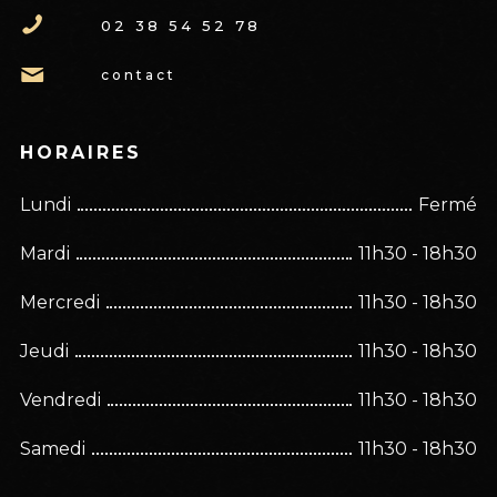
02 38 54 52 78
contact
HORAIRES
Lundi
Fermé
Mardi
11h30 - 18h30
Mercredi
11h30 - 18h30
Jeudi
11h30 - 18h30
Vendredi
11h30 - 18h30
Samedi
11h30 - 18h30