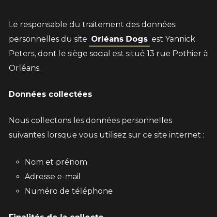
Le responsable du traitement des données
personnelles du site
Orléans Dogs
est Yannick
Peters, dont le siège social est situé 13 rue Pothier à
Orléans.
Données collectées
Nous collectons les données personnelles
suivantes lorsque vous utilisez sur ce site internet :
Nom et prénom
Adresse e-mail
Numéro de téléphone