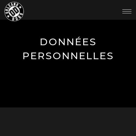
DONNÉES
PERSONNELLES