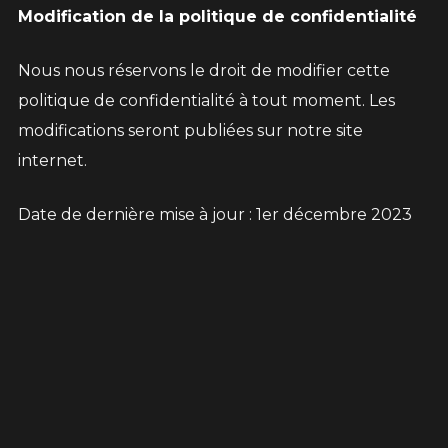
Modification de la politique de confidentialité
Nous nous réservons le droit de modifier cette
politique de confidentialité à tout moment. Les
modifications seront publiées sur notre site
internet.
Date de dernière mise à jour : 1er décembre 2023