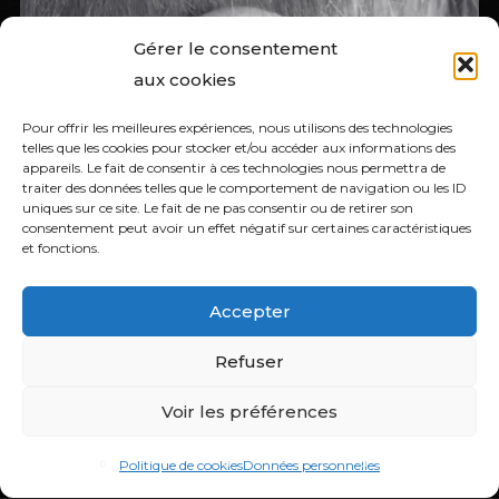
Gérer le consentement
aux cookies
Pour offrir les meilleures expériences, nous utilisons des technologies
telles que les cookies pour stocker et/ou accéder aux informations des
appareils. Le fait de consentir à ces technologies nous permettra de
traiter des données telles que le comportement de navigation ou les ID
uniques sur ce site. Le fait de ne pas consentir ou de retirer son
consentement peut avoir un effet négatif sur certaines caractéristiques
et fonctions.
Accepter
Refuser
Voir les préférences
Politique de cookies
Données personnelles