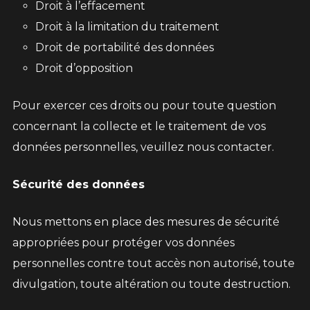
Droit à l’effacement
Droit à la limitation du traitement
Droit de portabilité des données
Droit d’opposition
Pour exercer ces droits ou pour toute question
concernant la collecte et le traitement de vos
données personnelles, veuillez nous contacter.
Sécurité des données
Nous mettons en place des mesures de sécurité
appropriées pour protéger vos données
personnelles contre tout accès non autorisé, toute
divulgation, toute altération ou toute destruction.