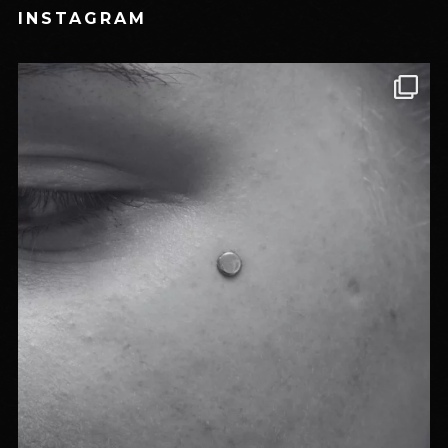
INSTAGRAM