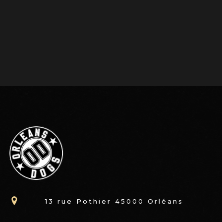
13 rue Pothier 45000 Orléans