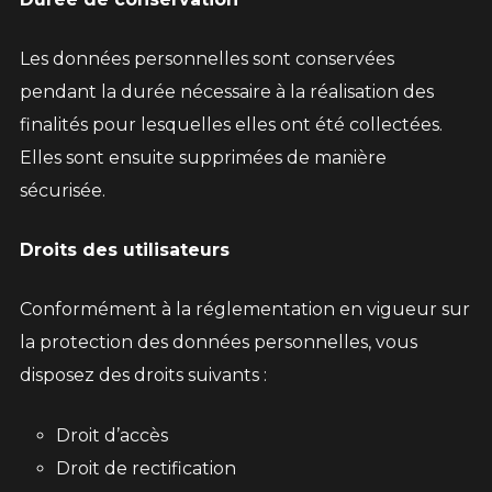
Les données personnelles sont conservées
pendant la durée nécessaire à la réalisation des
finalités pour lesquelles elles ont été collectées.
Elles sont ensuite supprimées de manière
sécurisée.
Droits des utilisateurs
Conformément à la réglementation en vigueur sur
la protection des données personnelles, vous
disposez des droits suivants :
Droit d’accès
Droit de rectification