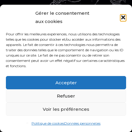
Gérer le consentement
aux cookies
Pour offrir les meilleures expériences, nous utilisons des technologies
telles que les cookies pour stocker et/ou accéder aux informations des
appareils. Le fait de consentir à ces technologies nous permettra de
traiter des données telles que le comportement de navigation ou les ID
uniques sur ce site. Le fait de ne pas consentir ou de retirer son
consentement peut avoir un effet négatif sur certaines caractéristiques
et fonctions.
Accepter
Refuser
Voir les préférences
Politique de cookies
Données personnelles