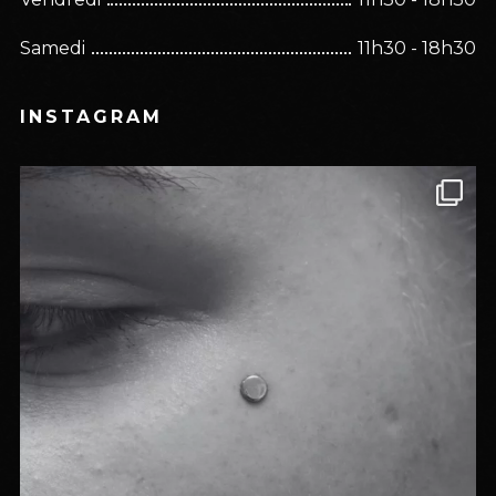
Samedi
11h30 - 18h30
INSTAGRAM