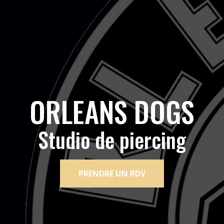
ORLEANS DOGS
Studio de piercing
PRENDRE UN RDV