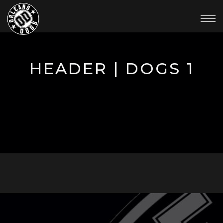
HEADER | DOGS 1