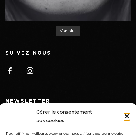
Voir plus
SUIVEZ-NOUS
NEWSLETTER
Gérer le consentement
Renseignez votre email*
aux cookies
Pour offrir les meilleures expériences, nous utilisons des technologies