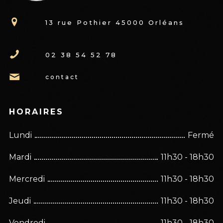
13 rue Pothier 45000 Orléans
02 38 54 52 78
contact
HORAIRES
Lundi
Fermé
Mardi
11h30 - 18h30
Mercredi
11h30 - 18h30
Jeudi
11h30 - 18h30
Vendredi
11h30 - 18h30