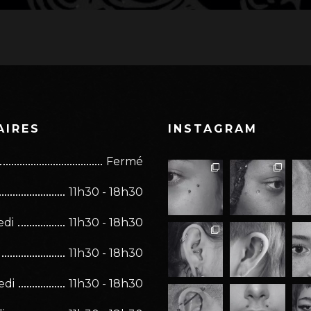
AIRES
INSTAGRAM
Fermé
11h30 - 18h30
edi
11h30 - 18h30
11h30 - 18h30
edi
11h30 - 18h30