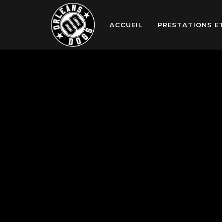
ACCUEIL
PRESTATIONS E