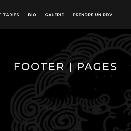
T TARIFS
BIO
GALERIE
PRENDRE UN RDV
FOOTER | PAGES