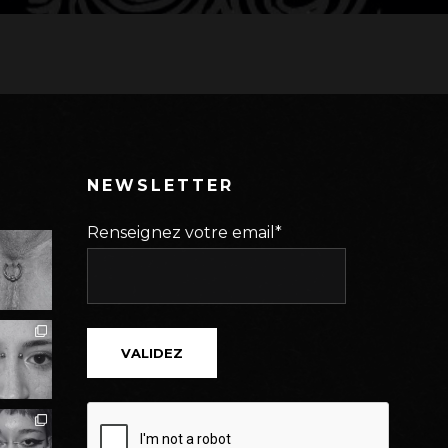
NEWSLETTER
Renseignez votre email*