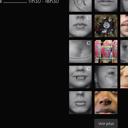
i
11h30 - 18h30
Voir plus