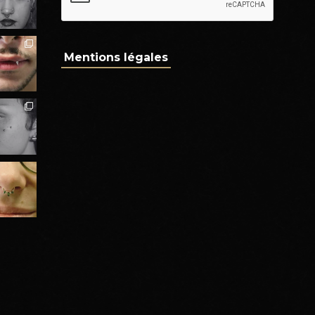
Mentions légales