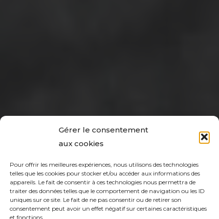
Gérer le consentement
aux cookies
Pour offrir les meilleures expériences, nous utilisons des technologies
telles que les cookies pour stocker et/ou accéder aux informations des
appareils. Le fait de consentir à ces technologies nous permettra de
traiter des données telles que le comportement de navigation ou les ID
uniques sur ce site. Le fait de ne pas consentir ou de retirer son
consentement peut avoir un effet négatif sur certaines caractéristiques
et fonctions.