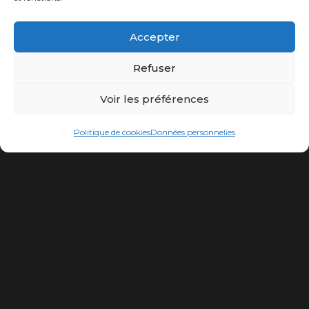
Accepter
Refuser
Voir les préférences
Politique de cookies
Données personnelles