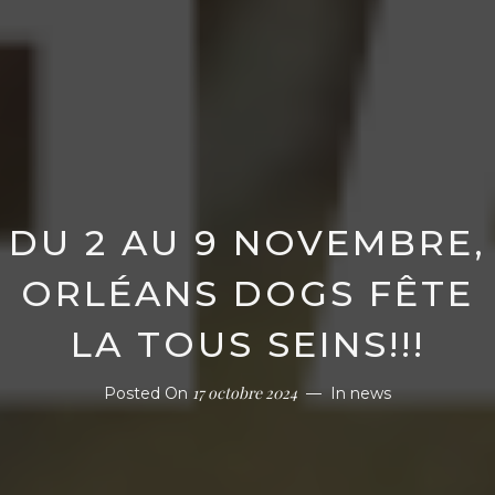
DU 2 AU 9 NOVEMBRE,
ORLÉANS DOGS FÊTE
LA TOUS SEINS!!!
17 octobre 2024
Posted On
In
news