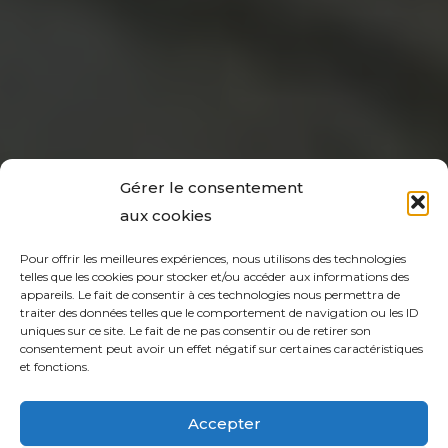
Gérer le consentement
aux cookies
Pour offrir les meilleures expériences, nous utilisons des technologies
telles que les cookies pour stocker et/ou accéder aux informations des
appareils. Le fait de consentir à ces technologies nous permettra de
traiter des données telles que le comportement de navigation ou les ID
uniques sur ce site. Le fait de ne pas consentir ou de retirer son
consentement peut avoir un effet négatif sur certaines caractéristiques
et fonctions.
Accepter