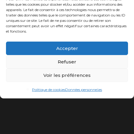
telles que les cookies pour stocker et/ou accéder aux informations des
appareils. Le fait de consentir à ces technologies nous permettra de
traiter des données telles que le comportement de navigation ou les ID
uniques sur ce site. Le fait de ne pas consentir ou de retirer son
consentement peut avoir un effet négatif sur certaines caractéristiques
et fonctions.
Accepter
Refuser
Voir les préférences
Politique de cookies
Données personnelles