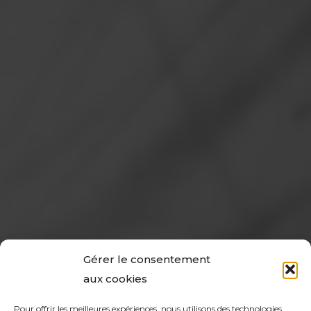
Gérer le consentement
aux cookies
Pour offrir les meilleures expériences, nous utilisons des technologies